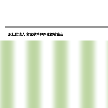
書
は
一般社団法人 宮城県精神保健福祉協会